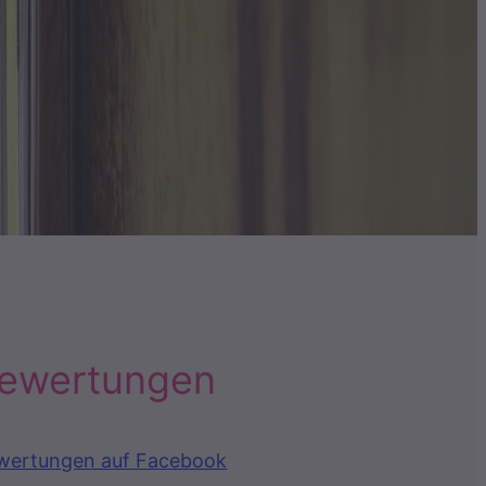
ewertungen
wertungen auf Facebook