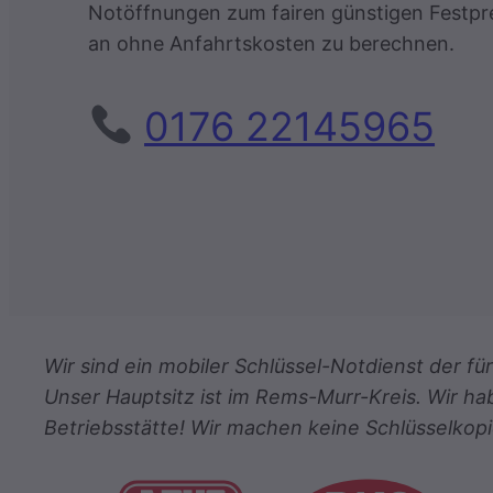
Notöffnungen zum fairen günstigen Festpr
an ohne Anfahrtskosten zu berechnen.
0176 22145965
Wir sind ein mobiler Schlüssel-Notdienst der 
Unser Hauptsitz ist im Rems-Murr-Kreis. Wir ha
Betriebsstätte! Wir machen keine Schlüsselkopi