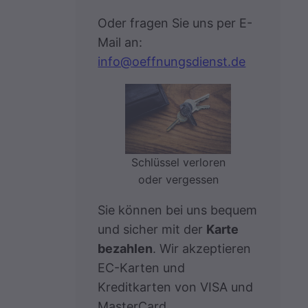
Oder fragen Sie uns per E-
Mail an:
info@oeffnungsdienst.de
Schlüssel verloren
oder vergessen
Sie können bei uns bequem
und sicher mit der
Karte
bezahlen
. Wir akzeptieren
EC-Karten und
Kreditkarten von VISA und
MasterCard.