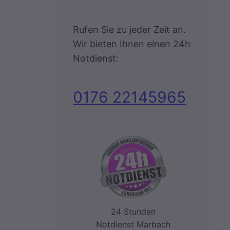
Rufen Sie zu jeder Zeit an.
Wir bieten Ihnen einen 24h
Notdienst:
0176 22145965
24 Stunden
Notdienst Marbach