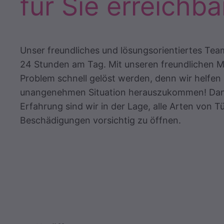
für Sie erreichba
Unser freundliches und lösungsorientiertes Team
24 Stunden am Tag. Mit unseren freundlichen M
Problem schnell gelöst werden, denn wir helfen 
unangenehmen Situation herauszukommen! Dank
Erfahrung sind wir in der Lage, alle Arten von 
Beschädigungen vorsichtig zu öffnen.