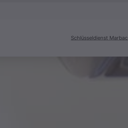
Schlüsseldienst Marba