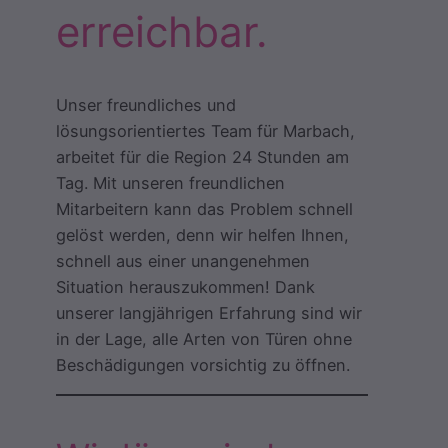
erreichbar.
Unser freundliches und
lösungsorientiertes Team für Marbach,
arbeitet für die Region 24 Stunden am
Tag. Mit unseren freundlichen
Mitarbeitern kann das Problem schnell
gelöst werden, denn wir helfen Ihnen,
schnell aus einer unangenehmen
Situation herauszukommen! Dank
unserer langjährigen Erfahrung sind wir
in der Lage, alle Arten von Türen ohne
Beschädigungen vorsichtig zu öffnen.