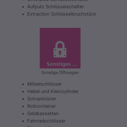
Aufputz Schlüsselschalter
Extraction Schlüsselbruchstück
Sonstige Öffnungen
Möbelschlösser
Hebel und Kleinzylinder
Schranktüren
Rollcontainer
Geldkassetten
Fahrradschlösser