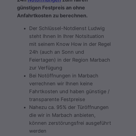
günstigen Festpreis an ohne
Anfahrtkosten zu berechnen.
Der Schlüssel-Notdienst Ludwig
steht Ihnen In Ihrer Notsituation
mit seinem Know How in der Regel
24h (auch an Sonn und
Feiertagen) in der Region Marbach
zur Verfügung
Bei Notöffnungen in Marbach
verrechnen wir Ihnen keine
Fahrtkosten und haben günstige /
transparente Festpreise
Nahezu ca. 95% der Türöffnungen
die wir in Marbach anbieten,
können zerstörungsfrei ausgeführt
werden