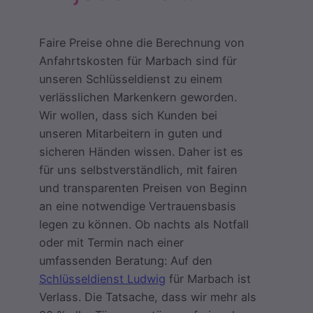
Faire Preise ohne die Berechnung von
Anfahrtskosten für Marbach sind für
unseren Schlüsseldienst zu einem
verlässlichen Markenkern geworden.
Wir wollen, dass sich Kunden bei
unseren Mitarbeitern in guten und
sicheren Händen wissen. Daher ist es
für uns selbstverständlich, mit fairen
und transparenten Preisen von Beginn
an eine notwendige Vertrauensbasis
legen zu können. Ob nachts als Notfall
oder mit Termin nach einer
umfassenden Beratung: Auf den
Schlüsseldienst Ludwig
für Marbach ist
Verlass. Die Tatsache, dass wir mehr als