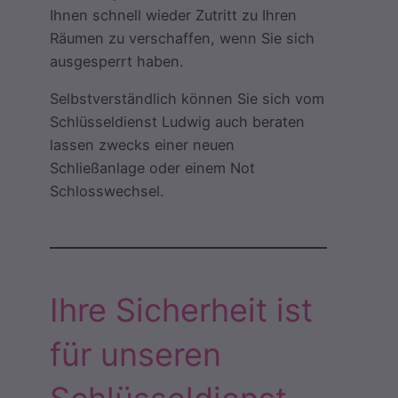
Ihnen schnell wieder Zutritt zu Ihren
Räumen zu verschaffen, wenn Sie sich
ausgesperrt haben.
Selbstverständlich können Sie sich vom
Schlüsseldienst Ludwig auch beraten
lassen zwecks einer neuen
Schließanlage oder einem Not
Schlosswechsel.
Ihre Sicherheit ist
für unseren