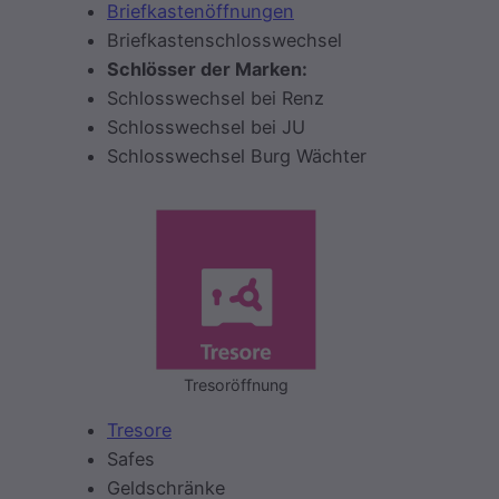
Briefkastenöffnungen
Briefkastenschlosswechsel
Schlösser der Marken:
Schlosswechsel bei Renz
Schlosswechsel bei JU
Schlosswechsel Burg Wächter
Tresoröffnung
Tresore
Safes
Geldschränke