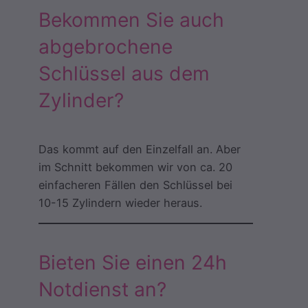
Bekommen Sie auch
abgebrochene
Schlüssel aus dem
Zylinder?
Das kommt auf den Einzelfall an. Aber
im Schnitt bekommen wir von ca. 20
einfacheren Fällen den Schlüssel bei
10-15 Zylindern wieder heraus.
Bieten Sie einen 24h
Notdienst an?