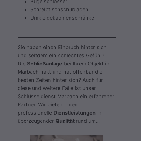
Bügelschlösser
Schreibtischschubladen
Umkleidekabinenschränke
Sie haben einen Einbruch hinter sich
und seitdem ein schlechtes Gefühl?
Die
Schließanlage
bei Ihrem Objekt in
Marbach hakt und hat offenbar die
besten Zeiten hinter sich? Auch für
diese und weitere Fälle ist unser
Schlüsseldienst Marbach ein erfahrener
Partner. Wir bieten Ihnen
professionelle
Dienstleistungen
in
überzeugender
Qualität
rund um…