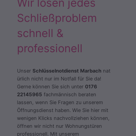
Wir lösen jedes
Schließproblem
schnell &
professionell
Unser
Schlüsselnotdienst
Marbach
nat
ürlich nicht nur im Notfall für Sie da!
Gerne können Sie sich unter
0176
22145965
fachmännisch beraten
lassen, wenn Sie Fragen zu unserem
Öffnungsdienst haben. Wie Sie hier mit
wenigen Klicks nachvollziehen können,
öffnen wir nicht nur Wohnungstüren
professionell. Mit unserem