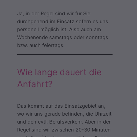
Ja, in der Regel sind wir für Sie
durchgehend im Einsatz sofern es uns
personell möglich ist. Also auch am
Wochenende samstags oder sonntags
bzw. auch feiertags.
Wie lange dauert die
Anfahrt?
Das kommt auf das Einsatzgebiet an,
wo wir uns gerade befinden, die Uhrzeit
und den evtl. Berufsverkehr. Aber in der
Regel sind wir zwischen 20-30 Minuten