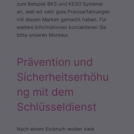
zum Beispiel BKS und KESO Systeme
an, weil wir sehr gute Praxiserfahrungen
mit diesen Marken gemacht haben. Für
weitere Informationen kontaktieren Sie
bitte unseren Monteur.
Prävention und
Sicherheitserhöhu
ng mit dem
Schlüsseldienst
Nach einem Einbruch wollen viele