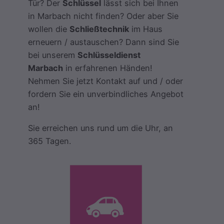
Tür? Der
Schlüssel
lässt sich bei Ihnen
in Marbach nicht finden? Oder aber Sie
wollen die
Schließtechnik
im Haus
erneuern / austauschen? Dann sind Sie
bei unserem
Schlüsseldienst
Marbach
in erfahrenen Händen!
Nehmen Sie jetzt Kontakt auf und / oder
fordern Sie ein unverbindliches Angebot
an!
Sie erreichen uns rund um die Uhr, an
365 Tagen.