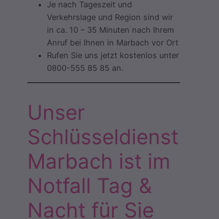
Je nach Tageszeit und
Verkehrslage und Region sind wir
in ca. 10 – 35 Minuten nach Ihrem
Anruf bei Ihnen in Marbach vor Ort
Rufen Sie uns jetzt kostenlos unter
0800-555 85 85 an.
Unser
Schlüsseldienst
Marbach ist im
Notfall Tag &
Nacht für Sie