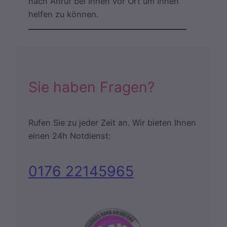
nach Anruf bei Ihnen vor Ort um Ihnen
helfen zu können.
Sie haben Fragen?
Rufen Sie zu jeder Zeit an. Wir bieten Ihnen
einen 24h Notdienst:
0176 22145965