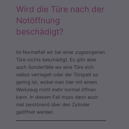
Wird die Türe nach der
Notöffnung
beschädigt?
Im Normalfall wir bei einer zugezogenen
Türe nichts beschädigt. Es gibt aber
auch Sonderfälle wo eine Türe sich
selbst verriegelt oder der Türspalt so
gering ist, wobei man hier mit einem
Werkzeug nicht mehr normal öffnen
kann. In diesem Fall muss dann auch
mal zerstörend über den Zylinder
geöffnet werden.