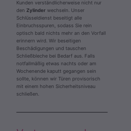
Kunden verständlicherweise nicht nur
den
Zylinder
wechseln. Unser
Schlüsseldienst beseitigt alle
Einbruchsspuren, sodass Sie rein
optisch bald nichts mehr an den Vorfall
erinnern wird. Wir beseitigen
Beschädigungen und tauschen
Schließbleche bei Bedarf aus. Falls
notfallmäßig etwas nachts oder am
Wochenende kaputt gegangen sein
sollte, können wir Türen provisorisch
mit einem hohen Sicherheitsniveau
schließen.