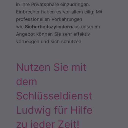
in Ihre Privatsphäre einzudringen.
Einbrecher haben es vor allem eilig: Mit
professionellen Vorkehrungen
wie
Sicherheitszylindern
aus unserem
Angebot können Sie sehr effektiv
vorbeugen und sich schützen!
Nutzen Sie mit
dem
Schlüsseldienst
Ludwig für Hilfe
zu jeder Zeit!