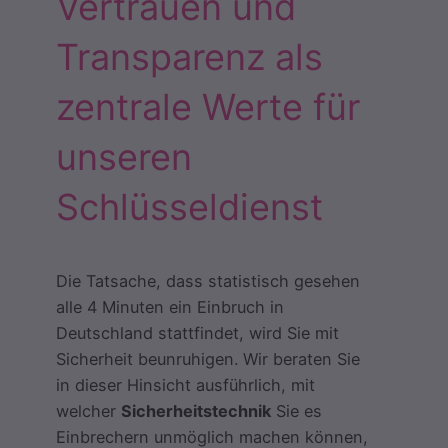
Vertrauen und
Transparenz als
zentrale Werte für
unseren
Schlüsseldienst
Die Tatsache, dass statistisch gesehen
alle 4 Minuten ein Einbruch in
Deutschland stattfindet, wird Sie mit
Sicherheit beunruhigen. Wir beraten Sie
in dieser Hinsicht ausführlich, mit
welcher
Sicherheitstechnik
Sie es
Einbrechern unmöglich machen können,