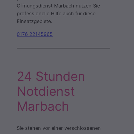
Öffnungsdienst Marbach nutzen Sie
professionelle Hilfe auch für diese
Einsatzgebiete.
0176 22145965
24 Stunden
Notdienst
Marbach
Sie stehen vor einer verschlossenen