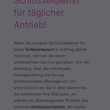
Schlüsseldienst
für täglicher
Antrieb!
Wenn Sie unseren Schlüsseldienst für
einen
Schlosstausch
in Auftrag geben
möchten, können Sie einen
umfassenden Service genießen. Von der
Beratung, über die individuelle
Preisgestaltung bis hin zur
professionellen Montage vor Ort
unterstützen wir Sie in allen Bereichen.
Sie bestimmen Ihre Wünsche, wir
wählen ein überzeugendes Produkt aus
unserem
Markensortiment
. Wir bieten