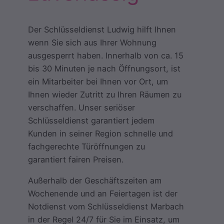
Der Schlüsseldienst Ludwig hilft Ihnen
wenn Sie sich aus Ihrer Wohnung
ausgesperrt haben. Innerhalb von ca. 15
bis 30 Minuten je nach Öffnungsort, ist
ein Mitarbeiter bei Ihnen vor Ort, um
Ihnen wieder Zutritt zu Ihren Räumen zu
verschaffen. Unser seriöser
Schlüsseldienst garantiert jedem
Kunden in seiner Region schnelle und
fachgerechte Türöffnungen zu
garantiert fairen Preisen.
Außerhalb der Geschäftszeiten am
Wochenende und an Feiertagen ist der
Notdienst vom Schlüsseldienst Marbach
in der Regel 24/7 für Sie im Einsatz, um