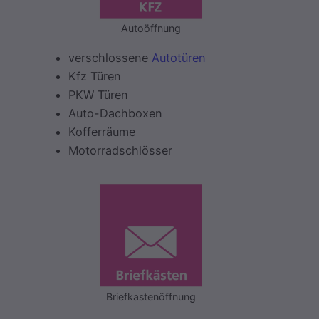
Autoöffnung
verschlossene
Autotüren
Kfz Türen
PKW Türen
Auto-Dachboxen
Kofferräume
Motorradschlösser
Briefkastenöffnung