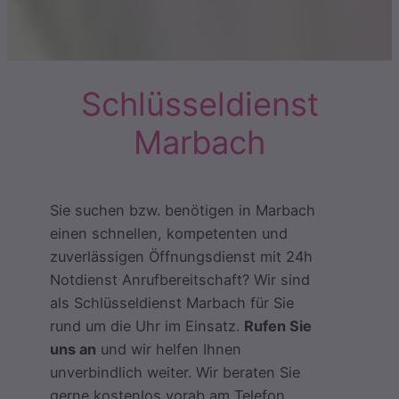
Schlüsseldienst
Marbach
Sie suchen bzw. benötigen in Marbach
einen schnellen, kompetenten und
zuverlässigen Öffnungsdienst mit 24h
Notdienst Anrufbereitschaft? Wir sind
als Schlüsseldienst Marbach für Sie
rund um die Uhr im Einsatz.
Rufen Sie
uns an
und wir helfen Ihnen
unverbindlich weiter. Wir beraten Sie
gerne kostenlos vorab am Telefon.