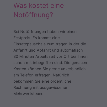
Was kostet eine
Notöffnung?
Bei Notöffnungen haben wir einen
Festpreis. Es kommt eine
Einsatzpauschale zum tragen in der die
Anfahrt und Abfahrt und automatisch
30 Minuten Arbeitszeit vor Ort bei Ihnen
schon mit inbegriffen sind. Die genauen
Kosten können Sie gerne unverbindlich
am Telefon erfragen. Natürlich
bekommen Sie eine ordentliche
Rechnung mit ausgewiesener
Mehrwertsteuer.